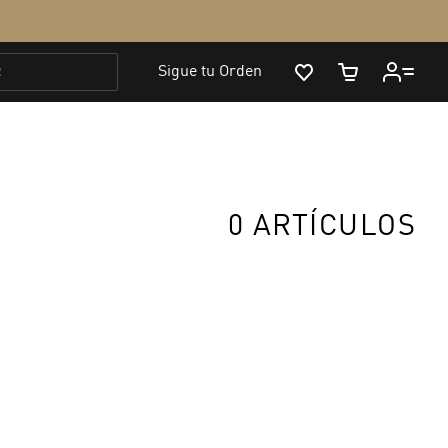
0 ARTÍCULOS