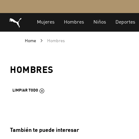
Home
Hombres
HOMBRES
LIMPIAR TODO
También te puede interesar