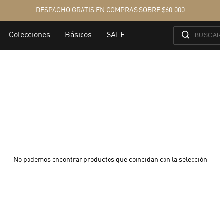
No podemos encontrar productos que coincidan con la selección