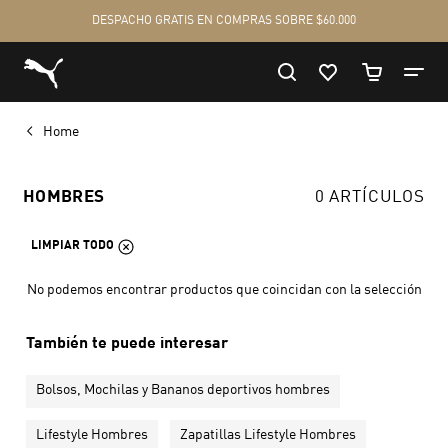
Home
HOMBRES
0 ARTÍCULOS
LIMPIAR TODO
No podemos encontrar productos que coincidan con la selección
También te puede interesar
Bolsos, Mochilas y Bananos deportivos hombres
Lifestyle Hombres
Zapatillas Lifestyle Hombres