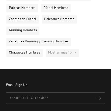
Poleras Hombres
Fútbol Hombres
Zapatos de Fútbol
Polerones Hombres
Running Hombres
Zapatillas Running y Training Hombres
Chaquetas Hombres
Mostrar más 15