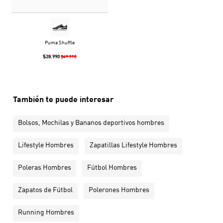
Puma Shuffle
$28.990
$49.990
También te puede interesar
Bolsos, Mochilas y Bananos deportivos hombres
Lifestyle Hombres
Zapatillas Lifestyle Hombres
Poleras Hombres
Fútbol Hombres
Zapatos de Fútbol
Polerones Hombres
Running Hombres