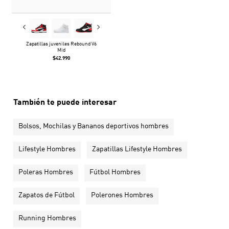
Zapatillas juveniles Rebound V6
Mid
$42.990
También te puede interesar
Bolsos, Mochilas y Bananos deportivos hombres
Lifestyle Hombres
Zapatillas Lifestyle Hombres
Poleras Hombres
Fútbol Hombres
Zapatos de Fútbol
Polerones Hombres
Running Hombres