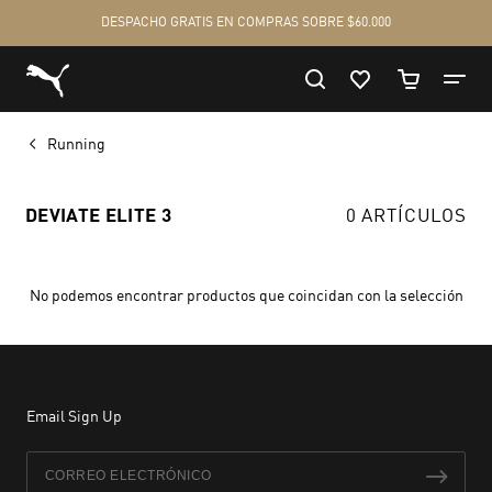
Running
DEVIATE ELITE 3
0 ARTÍCULOS
No podemos encontrar productos que coincidan con la selección