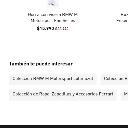
Gorra con visera BMW M
Buz
Motorsport Fan Series
Essen
$15.990
$22.990
También te puede interesar
Colección BMW M Motorsport color azul
Colección B
Colección de Ropa, Zapatillas y Accesorios Ferrari
M