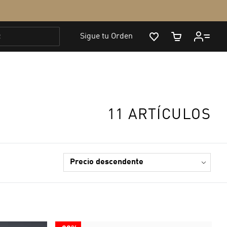
11 ARTÍCULOS