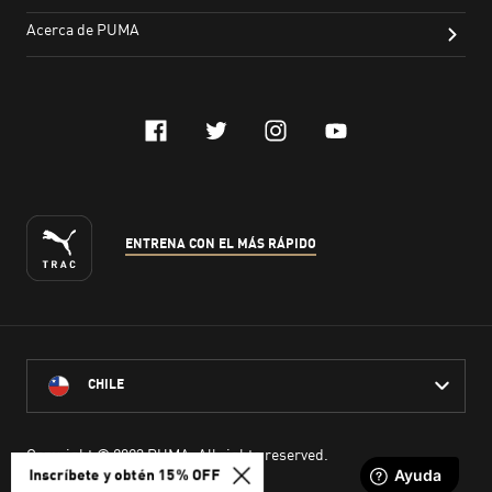
Inscríbete y obtén 15% OFF