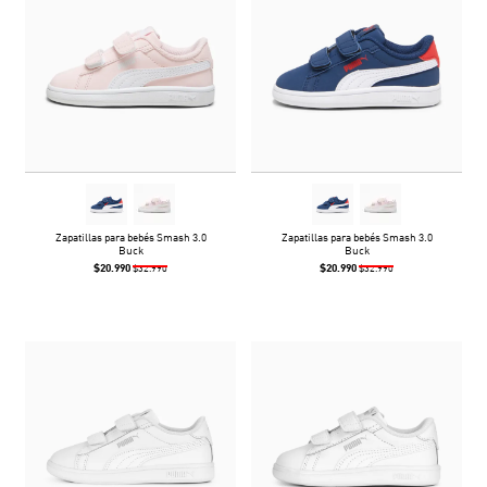
Zapatillas para bebés Smash 3.0
Zapatillas para bebés Smash 3.0
Buck
Buck
$20.990
$20.990
$32.990
$32.990