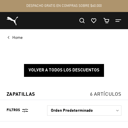
Home
VOLVER A TODOS LOS DESCUENTOS
ZAPATILLAS
6 ARTÍCULOS
FILTROS