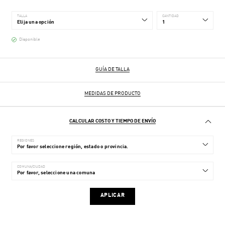
TALLA
CANTIDAD
Disponible
GUÍA DE TALLA
MEDIDAS DE PRODUCTO
CALCULAR COSTO Y TIEMPO DE ENVÍO
REGIONES
COMUNA/CIUDAD
APLICAR