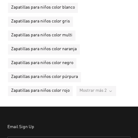
Zapatillas para niños color blanco
Zapatillas para niños color gris
Zapatillas para niños color multi
Zapatillas para niños color naranja
Zapatillas para niños color negro
Zapatillas para niños color púrpura
Zapatillas para niños color rojo
Mostrar más 2