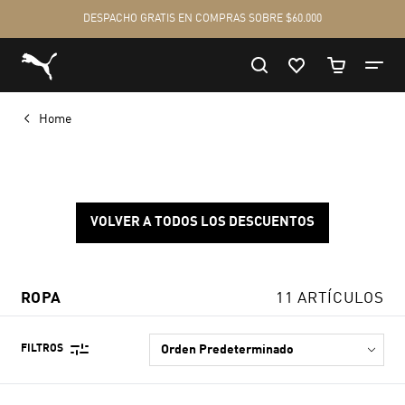
Home
VOLVER A TODOS LOS DESCUENTOS
ROPA
11 ARTÍCULOS
FILTROS