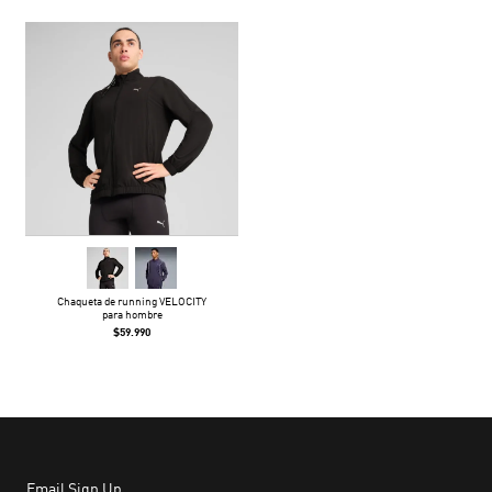
Chaqueta de running VELOCITY
para hombre
$59.990