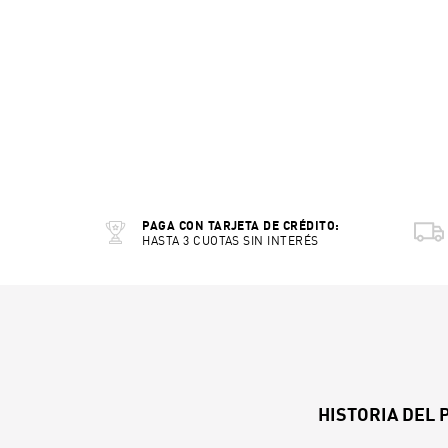
PAGA CON TARJETA DE CRÉDITO:
HASTA 3 CUOTAS SIN INTERÉS
HISTORIA DEL