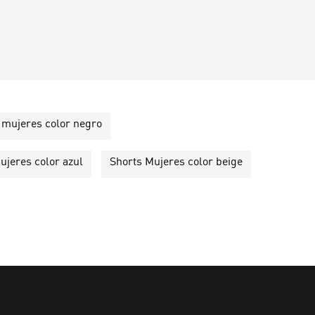
mujeres color negro
ujeres color azul
Shorts Mujeres color beige