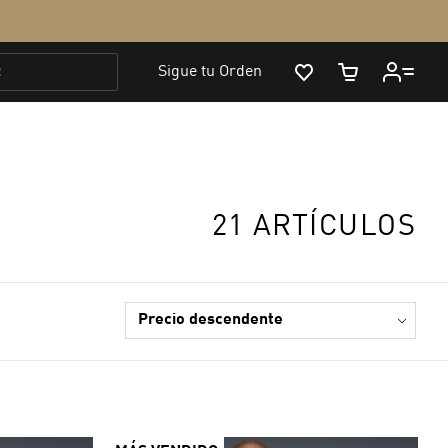
21 ARTÍCULOS