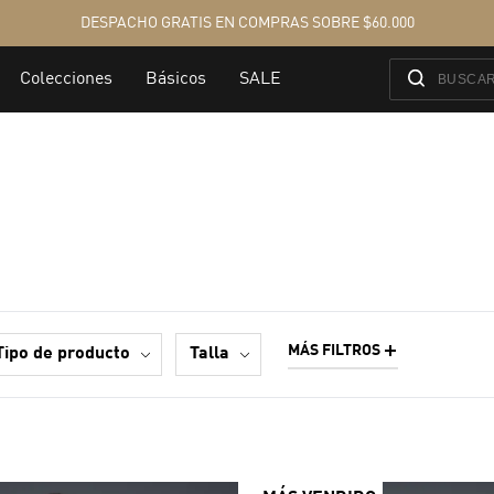
MÁS FILTROS
tipo de producto
talla