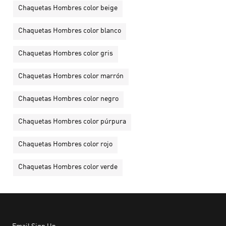
Chaquetas Hombres color beige
Chaquetas Hombres color blanco
Chaquetas Hombres color gris
Chaquetas Hombres color marrón
Chaquetas Hombres color negro
Chaquetas Hombres color púrpura
Chaquetas Hombres color rojo
Chaquetas Hombres color verde