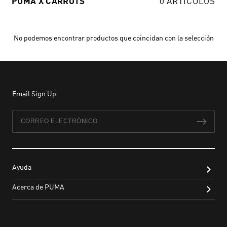
PUMA X CARROTS
0 ARTÍCULOS
No podemos encontrar productos que coincidan con la selección