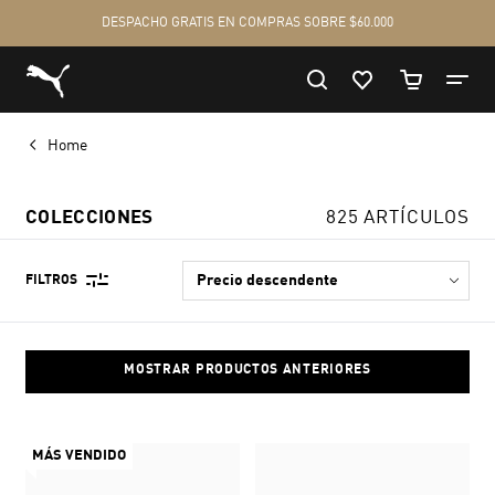
Home
COLECCIONES
825 ARTÍCULOS
FILTROS
MOSTRAR PRODUCTOS ANTERIORES
MÁS VENDIDO