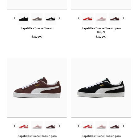
Zapatillas Suede Classic
Zapatillas Suede Classic para
mujer
$84.990
$84.990
Zapatillas Suede Classic para
Zapatillas Suede Classic para