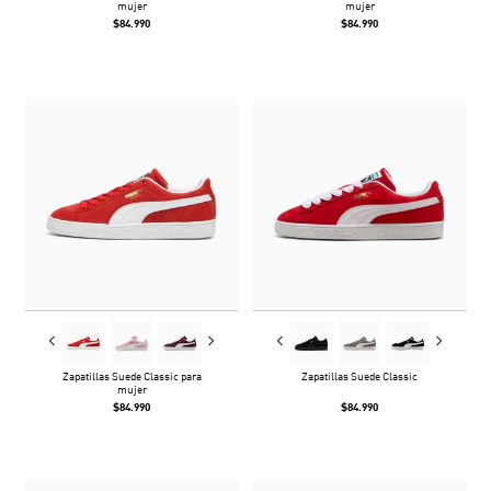
mujer
mujer
$84.990
$84.990
Zapatillas Suede Classic para
Zapatillas Suede Classic
mujer
$84.990
$84.990