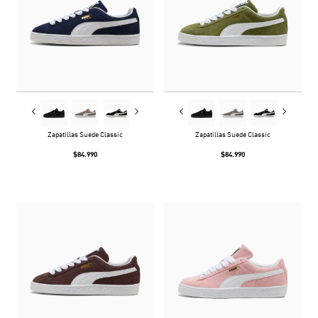
Zapatillas Suede Classic
Zapatillas Suede Classic
$84.990
$84.990