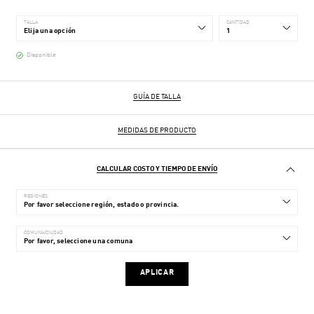
TALLA
CANTIDAD
Disponible
GUÍA DE TALLA
MEDIDAS DE PRODUCTO
CALCULAR COSTO Y TIEMPO DE ENVÍO
REGIONES
COMUNA/CIUDAD
APLICAR