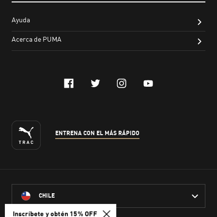
Inscríbete y obtén 15% OFF