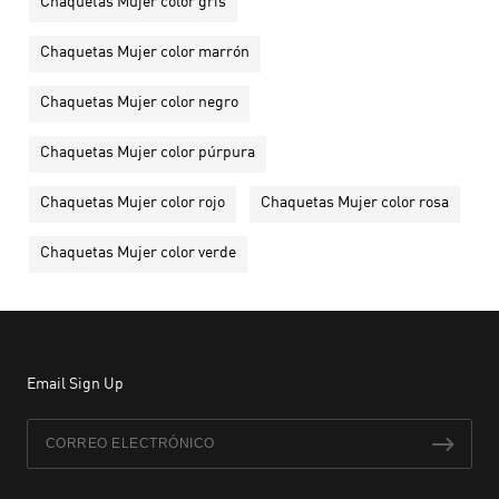
Chaquetas Mujer color gris
Chaquetas Mujer color marrón
Chaquetas Mujer color negro
Chaquetas Mujer color púrpura
Chaquetas Mujer color rojo
Chaquetas Mujer color rosa
Chaquetas Mujer color verde