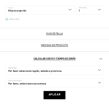
TALLA
CANTIDAD
Disponible
GUÍA DE TALLA
MEDIDAS DE PRODUCTO
CALCULAR COSTO Y TIEMPO DE ENVÍO
REGIONES
COMUNA/CIUDAD
APLICAR