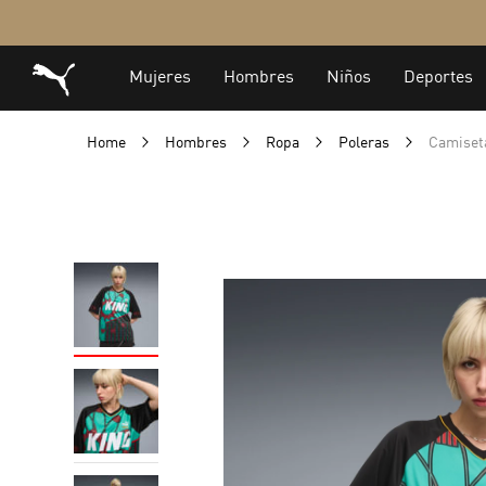
Home
Hombres
Ropa
Poleras
Camiset