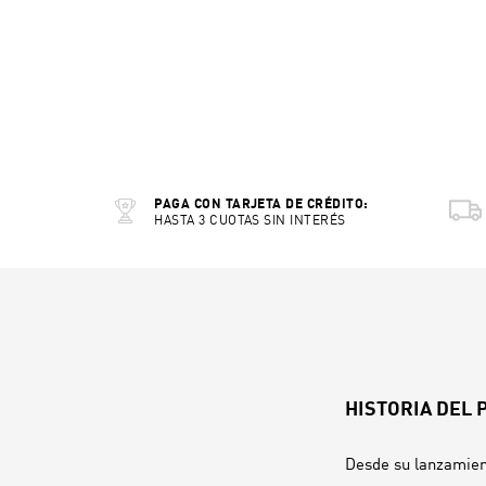
PAGA CON TARJETA DE CRÉDITO:
HASTA 3 CUOTAS SIN INTERÉS
HISTORIA DEL
Desde su lanzamien