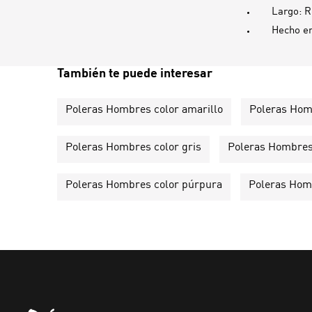
Largo: R
Hecho e
También te puede interesar
Poleras Hombres color amarillo
Poleras Hom
Poleras Hombres color gris
Poleras Hombres
Poleras Hombres color púrpura
Poleras Homb