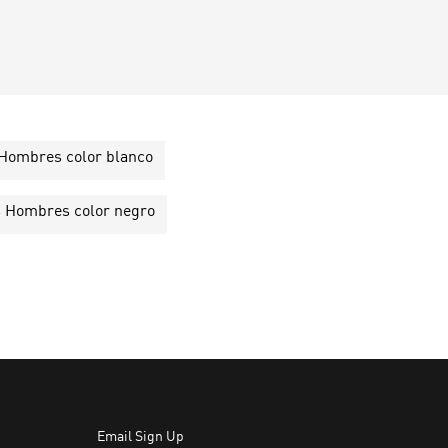
 Hombres color blanco
s Hombres color negro