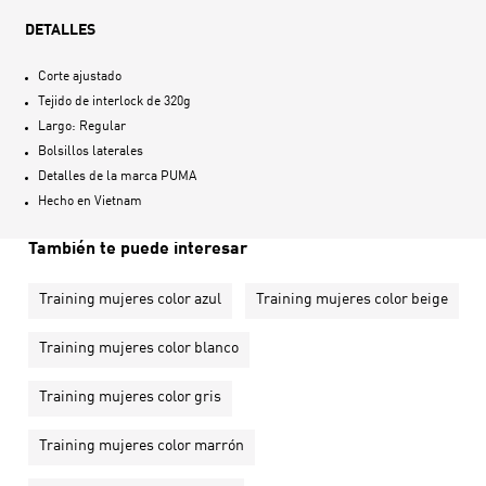
DETALLES
Corte ajustado
Tejido de interlock de 320g
Largo: Regular
Bolsillos laterales
Detalles de la marca PUMA
Hecho en
Vietnam
También te puede interesar
Training mujeres color azul
Training mujeres color beige
Training mujeres color blanco
Training mujeres color gris
Training mujeres color marrón