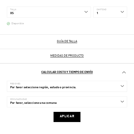
TALLA
CANTIDAD
Disponible
GUÍA DE TALLA
MEDIDAS DE PRODUCTO
CALCULAR COSTO Y TIEMPO DE ENVÍO
REGIONES
COMUNA/CIUDAD
APLICAR