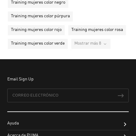
Training mujeres color negro
Training mujeres color púrpura
Training mujeres color rojo
Training mujeres color rosa
Training mujeres color verde
Mostrar más 8