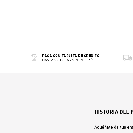
PAGA CON TARJETA DE CRÉDITO:
HASTA 3 CUOTAS SIN INTERÉS
HISTORIA DEL
Aduéñate de tus ent