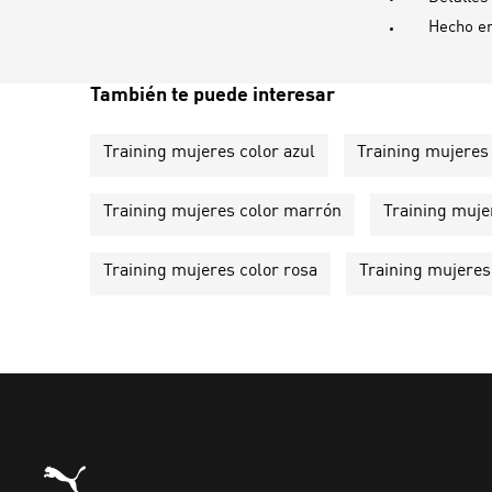
Hecho e
También te puede interesar
Training mujeres color azul
Training mujeres 
Training mujeres color marrón
Training muje
Training mujeres color rosa
Training mujeres