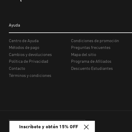
Inscríbete y obtén 15% OFF