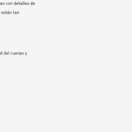
an con detalles de
 están tan
d del cuerpo y