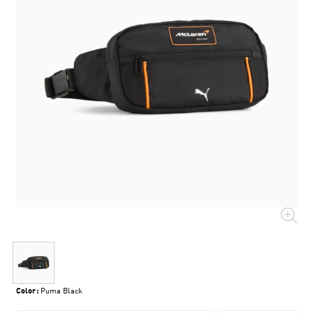
Color:
Puma Black