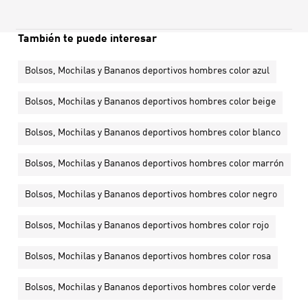
También te puede interesar
Bolsos, Mochilas y Bananos deportivos hombres color azul
Bolsos, Mochilas y Bananos deportivos hombres color beige
Bolsos, Mochilas y Bananos deportivos hombres color blanco
Bolsos, Mochilas y Bananos deportivos hombres color marrón
Bolsos, Mochilas y Bananos deportivos hombres color negro
Bolsos, Mochilas y Bananos deportivos hombres color rojo
Bolsos, Mochilas y Bananos deportivos hombres color rosa
Bolsos, Mochilas y Bananos deportivos hombres color verde