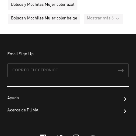
Bolsos y Mochilas Mujer color azul
Bolsos y Mochilas Mujer color beige
Mostrar más 6