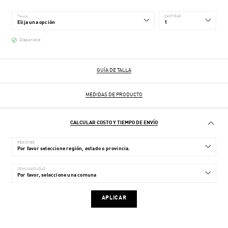
TALLA
CANTIDAD
Disponible
GUÍA DE TALLA
MEDIDAS DE PRODUCTO
CALCULAR COSTO Y TIEMPO DE ENVÍO
REGIONES
COMUNA/CIUDAD
APLICAR