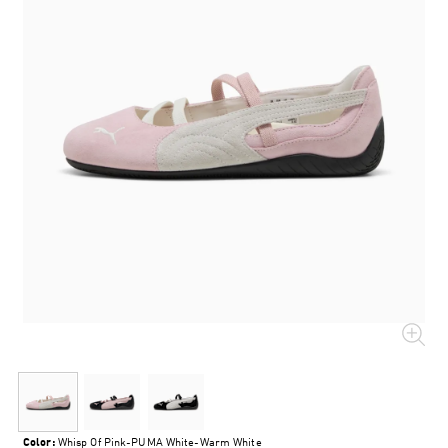
Color:
Whisp Of Pink-PUMA White-Warm White