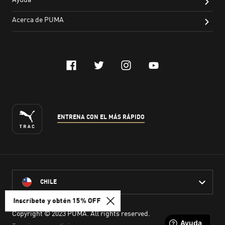
Inscríbete y obtén 15% OFF