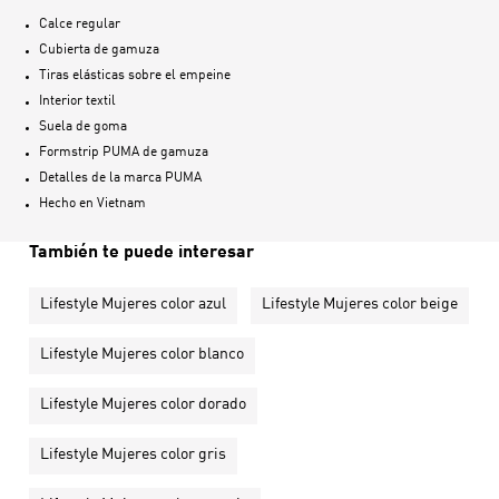
Calce regular
Cubierta de gamuza
Tiras elásticas sobre el empeine
Interior textil
Suela de goma
Formstrip PUMA de gamuza
Detalles de la marca PUMA
Hecho en
Vietnam
También te puede interesar
Lifestyle Mujeres color azul
Lifestyle Mujeres color beige
Lifestyle Mujeres color blanco
Lifestyle Mujeres color dorado
Lifestyle Mujeres color gris