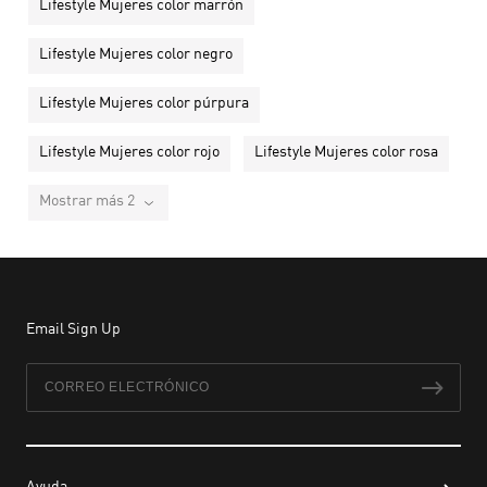
Lifestyle Mujeres color marrón
Lifestyle Mujeres color negro
Lifestyle Mujeres color púrpura
Lifestyle Mujeres color rojo
Lifestyle Mujeres color rosa
Mostrar más 2