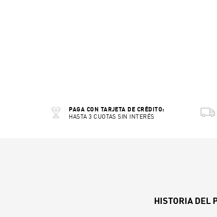
PAGA CON TARJETA DE CRÉDITO:
HASTA 3 CUOTAS SIN INTERÉS
HISTORIA DEL