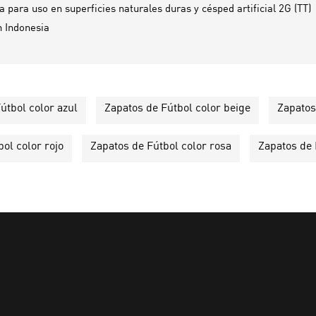
a para uso en superficies naturales duras y césped artificial 2G (TT)
n
Indonesia
útbol color azul
Zapatos de Fútbol color beige
Zapatos
ol color rojo
Zapatos de Fútbol color rosa
Zapatos de 