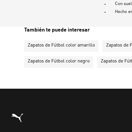
Con suel
Hecho e
También te puede interesar
Zapatos de Fútbol color amarillo
Zapatos de F
Zapatos de Fútbol color negro
Zapatos de Fútb