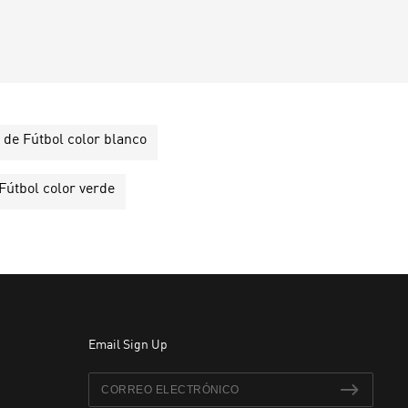
 de Fútbol color blanco
Fútbol color verde