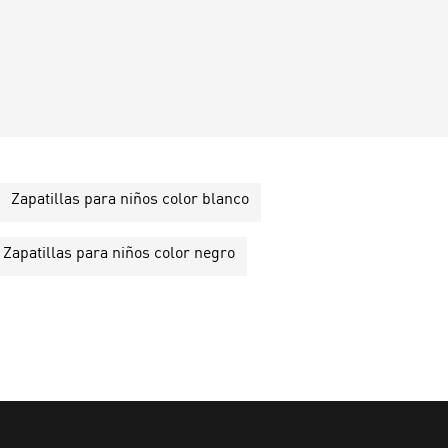
Zapatillas para niños color blanco
Zapatillas para niños color negro