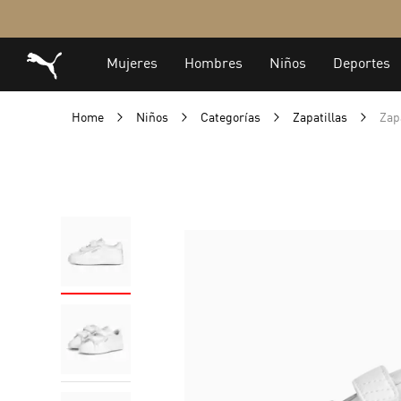
Home
Niños
Categorías
Zapatillas
Zap