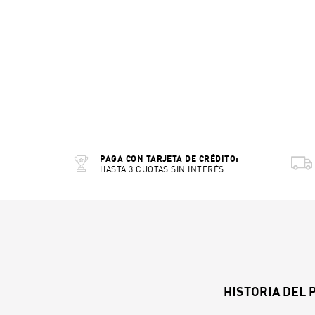
PAGA CON TARJETA DE CRÉDITO:
HASTA 3 CUOTAS SIN INTERÉS
HISTORIA DEL