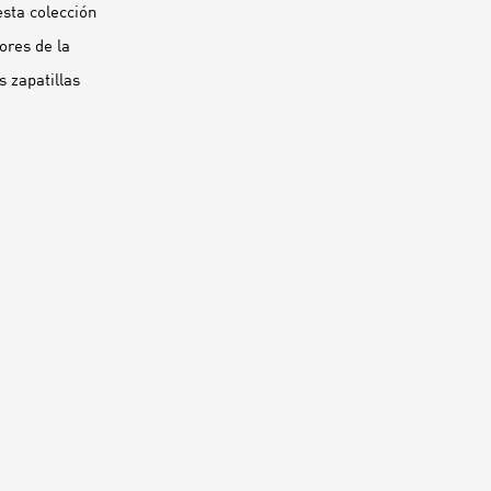
esta colección
ores de la
s zapatillas