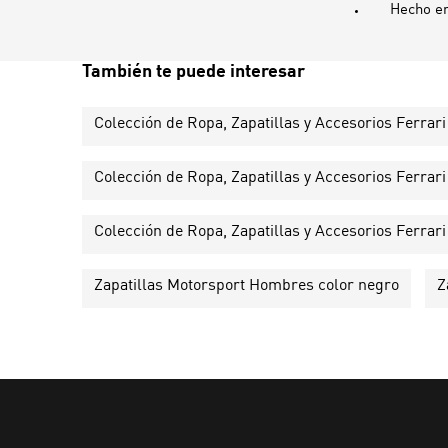
Hecho e
También te puede interesar
Colección de Ropa, Zapatillas y Accesorios Ferrari
Colección de Ropa, Zapatillas y Accesorios Ferrari
Colección de Ropa, Zapatillas y Accesorios Ferrari 
Zapatillas Motorsport Hombres color negro
Z