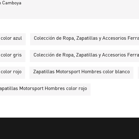
n
Camboya
 color azul
Colección de Ropa, Zapatillas y Accesorios Ferra
 color gris
Colección de Ropa, Zapatillas y Accesorios Ferra
color rojo
Zapatillas Motorsport Hombres color blanco
apatillas Motorsport Hombres color rojo