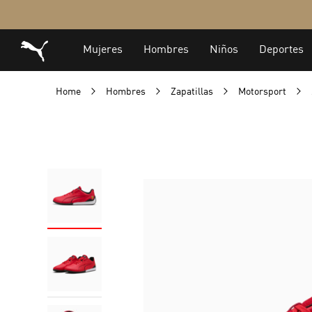
Home
Hombres
Zapatillas
Motorsport