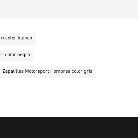
ri color blanco
ri color negro
Zapatillas Motorsport Hombres color gris