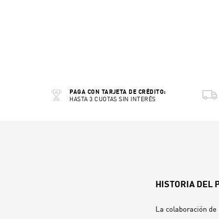
PAGA CON TARJETA DE CRÉDITO:
HASTA 3 CUOTAS SIN INTERÉS
HISTORIA DEL
La colaboración de 