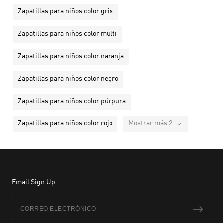
Zapatillas para niños color gris
Zapatillas para niños color multi
Zapatillas para niños color naranja
Zapatillas para niños color negro
Zapatillas para niños color púrpura
Zapatillas para niños color rojo
Mostrar más 2