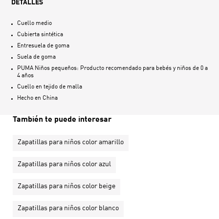
DETALLES
Cuello medio
Cubierta sintética
Entresuela de goma
Suela de goma
PUMA Niños pequeños: Producto recomendado para bebés y niños de 0 a
4 años
Cuello en tejido de malla
Hecho en
China
También te puede interesar
Zapatillas para niños color amarillo
Zapatillas para niños color azul
Zapatillas para niños color beige
Zapatillas para niños color blanco