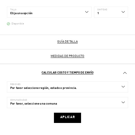
TALLA
CANTIDAD
Disponible
GUÍA DE TALLA
MEDIDAS DE PRODUCTO
CALCULAR COSTO Y TIEMPO DE ENVÍO
REGIONES
COMUNA/CIUDAD
APLICAR