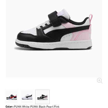
Color:
PUMA White-PUMA Black-Pearl Pink