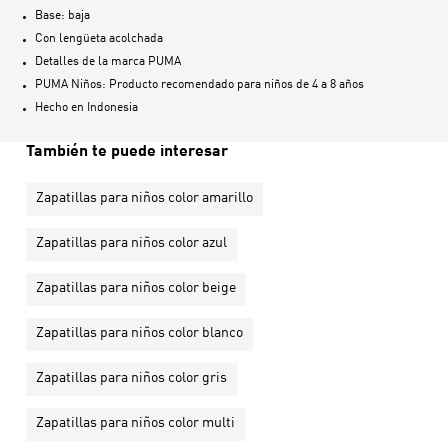
Base: baja
Con lengüeta acolchada
Detalles de la marca PUMA
PUMA Niños: Producto recomendado para niños de 4 a 8 años
Hecho en
Indonesia
También te puede interesar
Zapatillas para niños color amarillo
Zapatillas para niños color azul
Zapatillas para niños color beige
Zapatillas para niños color blanco
Zapatillas para niños color gris
Zapatillas para niños color multi