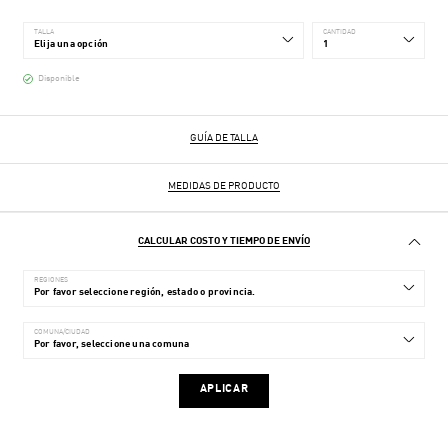
TALLA
CANTIDAD
Disponible
GUÍA DE TALLA
MEDIDAS DE PRODUCTO
CALCULAR COSTO Y TIEMPO DE ENVÍO
REGIONES
COMUNA/CIUDAD
APLICAR