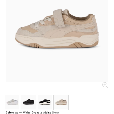
Color:
Warm White-Granola-Alpine Snow