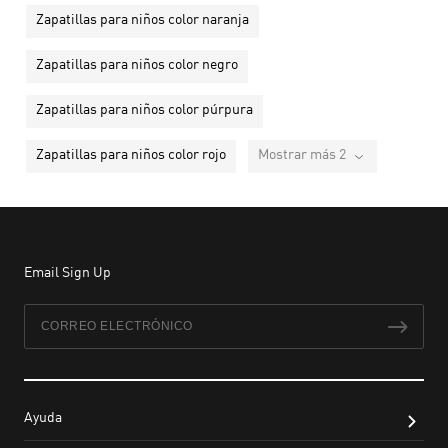
Zapatillas para niños color naranja
Zapatillas para niños color negro
Zapatillas para niños color púrpura
Zapatillas para niños color rojo
Mostrar más 2