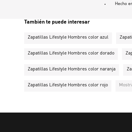
Hecho e
También te puede interesar
Zapatillas Lifestyle Hombres color azul
Zapat
Zapatillas Lifestyle Hombres color dorado
Zap
Zapatillas Lifestyle Hombres color naranja
Za
Zapatillas Lifestyle Hombres color rojo
Mostr