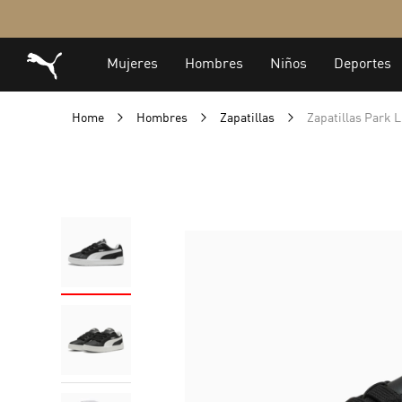
Home
Hombres
Zapatillas
Zapatillas Park L