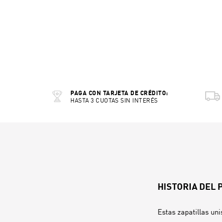
PAGA CON TARJETA DE CRÉDITO:
HASTA 3 CUOTAS SIN INTERÉS
HISTORIA DEL
Estas zapatillas uni