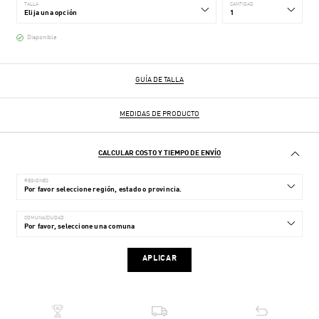
TALLA
CANTIDAD
Disponible
GUÍA DE TALLA
MEDIDAS DE PRODUCTO
CALCULAR COSTO Y TIEMPO DE ENVÍO
REGIONES
COMUNA/CIUDAD
APLICAR