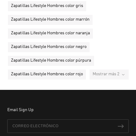
Zapatillas Lifestyle Hombres color gris
Zapatillas Lifestyle Hombres color marrón
Zapatillas Lifestyle Hombres color naranja
Zapatillas Lifestyle Hombres color negro
Zapatillas Lifestyle Hombres color púrpura
Zapatillas Lifestyle Hombres color rojo
Mostrar más 2