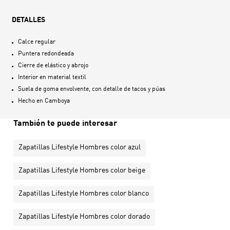
DETALLES
Calce regular
Puntera redondeada
Cierre de elástico y abrojo
Interior en material textil
Suela de goma envolvente, con detalle de tacos y púas
Hecho en
Camboya
También te puede interesar
Zapatillas Lifestyle Hombres color azul
Zapatillas Lifestyle Hombres color beige
Zapatillas Lifestyle Hombres color blanco
Zapatillas Lifestyle Hombres color dorado