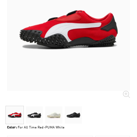
Color:
For All Time Red-PUMA White