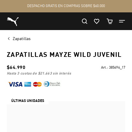
Zapatillas
ZAPATILLAS MAYZE WILD JUVENIL
$64.990
Art.:
385696_17
hasta 3 cuotas de
$21.663
sin interés
ÚLTIMAS UNIDADES