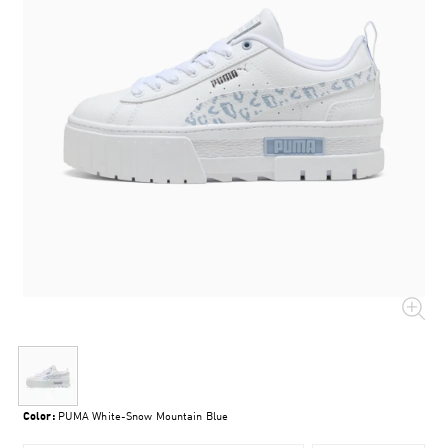
Color:
PUMA White-Snow Mountain Blue