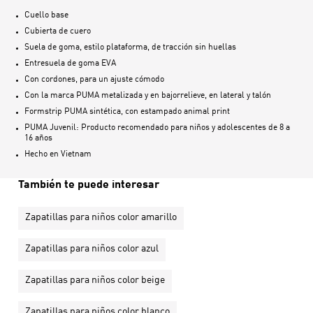
Cuello base
Cubierta de cuero
Suela de goma, estilo plataforma, de tracción sin huellas
Entresuela de goma EVA
Con cordones, para un ajuste cómodo
Con la marca PUMA metalizada y en bajorrelieve, en lateral y talón
Formstrip PUMA sintética, con estampado animal print
PUMA Juvenil: Producto recomendado para niños y adolescentes de 8 a
16 años
Hecho en
Vietnam
También te puede interesar
Zapatillas para niños color amarillo
Zapatillas para niños color azul
Zapatillas para niños color beige
Zapatillas para niños color blanco