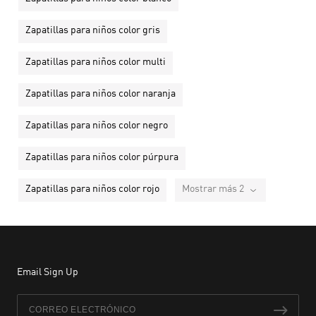
Zapatillas para niños color gris
Zapatillas para niños color multi
Zapatillas para niños color naranja
Zapatillas para niños color negro
Zapatillas para niños color púrpura
Zapatillas para niños color rojo
Mostrar más 2