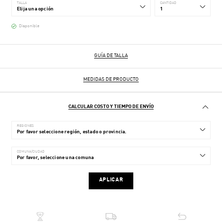
TALLA
CANTIDAD
Disponible
GUÍA DE TALLA
MEDIDAS DE PRODUCTO
CALCULAR COSTO Y TIEMPO DE ENVÍO
REGIONES
COMUNA/CIUDAD
APLICAR