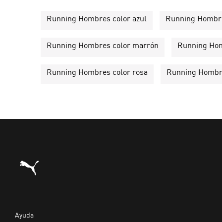
Running Hombres color azul
Running Hombre
Running Hombres color marrón
Running Hom
Running Hombres color rosa
Running Hombre