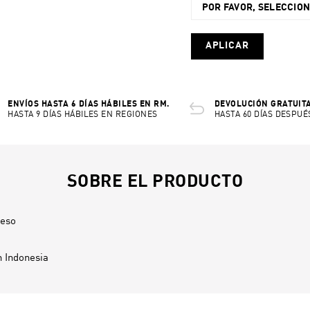
POR FAVOR, SELECCIO
APLICAR
ENVÍOS HASTA 6 DÍAS HÁBILES EN RM.
DEVOLUCIÓN GRATUITA
HASTA 9 DÍAS HÁBILES EN REGIONES
HASTA 60 DÍAS DESPUÉ
SOBRE EL PRODUCTO
ceso
n
Indonesia