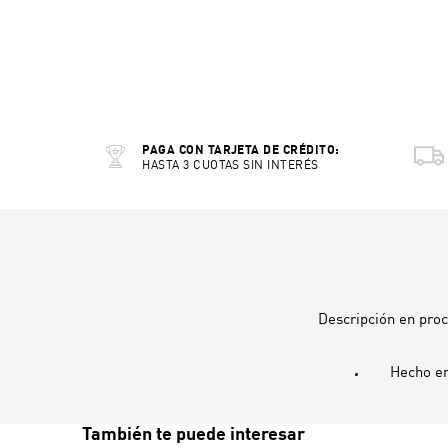
PAGA CON TARJETA DE CRÉDITO:
HASTA 3 CUOTAS SIN INTERÉS
Descripción en pro
Hecho e
También te puede interesar