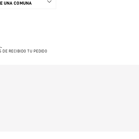
NE UNA COMUNA
.
S DE RECIBIDO TU PEDIDO