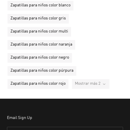
Zapatillas para niños color blanco
Zapatillas para niños color gris
Zapatillas para niños color multi
Zapatillas para niños color naranja
Zapatillas para niños color negro
Zapatillas para niños color púrpura
Zapatillas para niños color rojo
Mostrar más 2