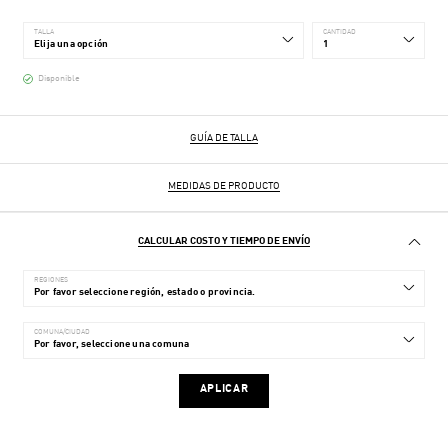
TALLA
CANTIDAD
Disponible
GUÍA DE TALLA
MEDIDAS DE PRODUCTO
CALCULAR COSTO Y TIEMPO DE ENVÍO
REGIONES
COMUNA/CIUDAD
APLICAR