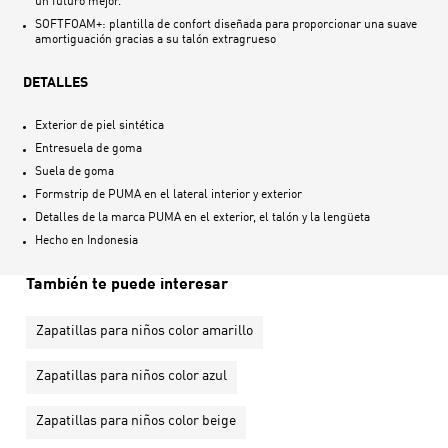
un futuro mejor.
SOFTFOAM+: plantilla de confort diseñada para proporcionar una suave
amortiguación gracias a su talón extragrueso
DETALLES
Exterior de piel sintética
Entresuela de goma
Suela de goma
Formstrip de PUMA en el lateral interior y exterior
Detalles de la marca PUMA en el exterior, el talón y la lengüeta
Hecho en
Indonesia
También te puede interesar
Zapatillas para niños color amarillo
Zapatillas para niños color azul
Zapatillas para niños color beige