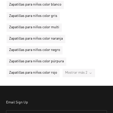
Zapatillas para niños color blanco
Zapatillas para niños color gris
Zapatillas para niños color multi
Zapatillas para niños color naranja
Zapatillas para niños color negro
Zapatillas para niños color púrpura
Zapatillas para niños color rojo
Mostrar más 2