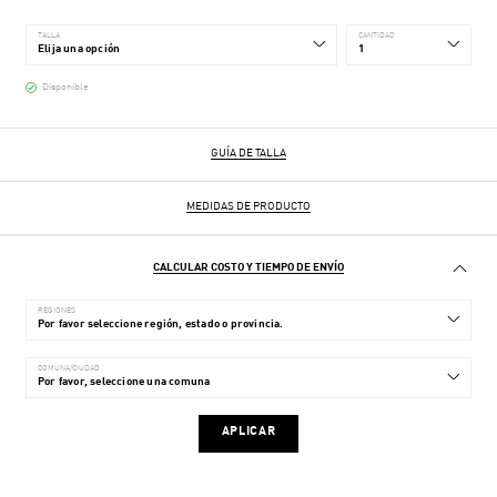
TALLA
CANTIDAD
Disponible
GUÍA DE TALLA
MEDIDAS DE PRODUCTO
CALCULAR COSTO Y TIEMPO DE ENVÍO
REGIONES
COMUNA/CIUDAD
APLICAR