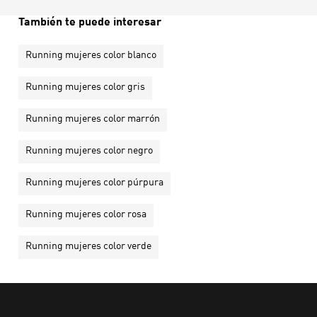
También te puede interesar
Running mujeres color blanco
Running mujeres color gris
Running mujeres color marrón
Running mujeres color negro
Running mujeres color púrpura
Running mujeres color rosa
Running mujeres color verde