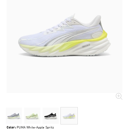
Color:
PUMA White-Apple Spritz