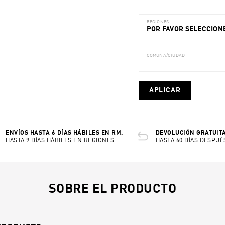
REGIONES
POR FAVOR SELECCIONE
COMUNA/CIUDAD
APLICAR
ENVÍOS HASTA 6 DÍAS HÁBILES EN RM.
DEVOLUCIÓN GRATUITA
HASTA 9 DÍAS HÁBILES EN REGIONES
HASTA 60 DÍAS DESPUÉ
SOBRE EL PRODUCTO