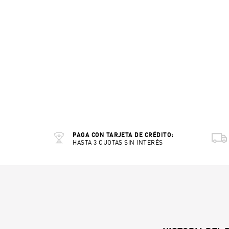
PAGA CON TARJETA DE CRÉDITO:
HASTA 3 CUOTAS SIN INTERÉS