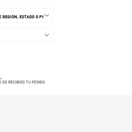
 REGIÓN, ESTADO O PROVINCIA.
.
S DE RECIBIDO TU PEDIDO