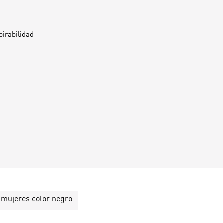
pirabilidad
mujeres color negro