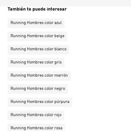
También te puede interesar
Running Hombres color azul
Running Hombres color beige
Running Hombres color blanco
Running Hombres color gris
Running Hombres color marrón
Running Hombres color negro
Running Hombres color púrpura
Running Hombres color rojo
Running Hombres color rosa