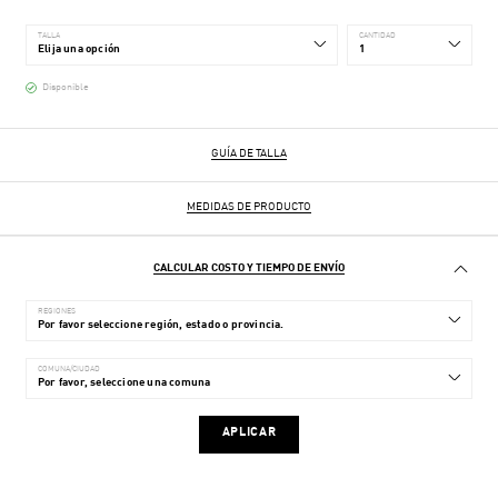
TALLA
CANTIDAD
Disponible
GUÍA DE TALLA
MEDIDAS DE PRODUCTO
CALCULAR COSTO Y TIEMPO DE ENVÍO
REGIONES
COMUNA/CIUDAD
APLICAR