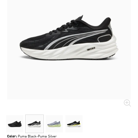
Color:
Puma Black-Puma Silver