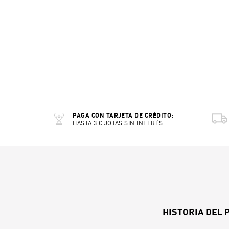
PAGA CON TARJETA DE CRÉDITO:
HASTA 3 CUOTAS SIN INTERÉS
HISTORIA DEL