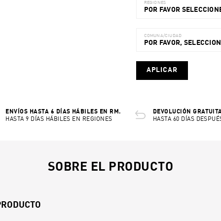
REGIONES
POR FAVOR SELECCIONE
COMUNA/CIUDAD
POR FAVOR, SELECCIO
APLICAR
ENVÍOS HASTA 6 DÍAS HÁBILES EN RM.
DEVOLUCIÓN GRATUITA
HASTA 9 DÍAS HÁBILES EN REGIONES
HASTA 60 DÍAS DESPUÉ
SOBRE EL PRODUCTO
 PRODUCTO