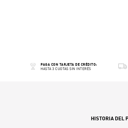
PAGA CON TARJETA DE CRÉDITO:
HASTA 3 CUOTAS SIN INTERÉS
HISTORIA DEL