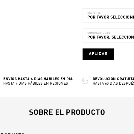
REGIONES
POR FAVOR SELECCIONE
COMUNA/CIUDAD
POR FAVOR, SELECCIO
APLICAR
ENVÍOS HASTA 6 DÍAS HÁBILES EN RM.
DEVOLUCIÓN GRATUITA
HASTA 9 DÍAS HÁBILES EN REGIONES
HASTA 60 DÍAS DESPUÉ
SOBRE EL PRODUCTO