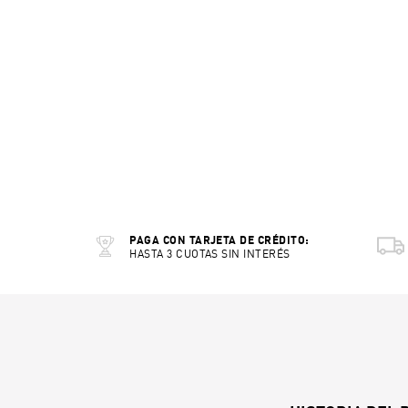
PAGA CON TARJETA DE CRÉDITO:
HASTA 3 CUOTAS SIN INTERÉS