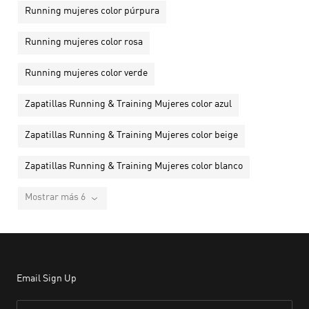
Running mujeres color púrpura
Running mujeres color rosa
Running mujeres color verde
Zapatillas Running & Training Mujeres color azul
Zapatillas Running & Training Mujeres color beige
Zapatillas Running & Training Mujeres color blanco
Mostrar más 6