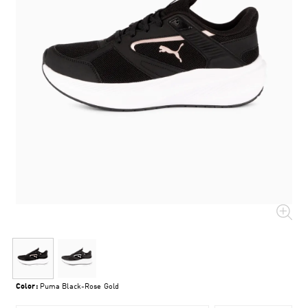
Color:
Puma Black-Rose Gold