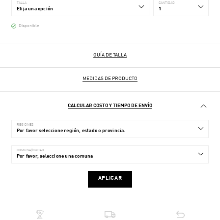
TALLA
CANTIDAD
Disponible
GUÍA DE TALLA
MEDIDAS DE PRODUCTO
CALCULAR COSTO Y TIEMPO DE ENVÍO
REGIONES
COMUNA/CIUDAD
APLICAR