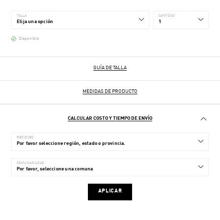
TALLA
CANTIDAD
Disponible
GUÍA DE TALLA
MEDIDAS DE PRODUCTO
CALCULAR COSTO Y TIEMPO DE ENVÍO
REGIONES
COMUNA/CIUDAD
APLICAR