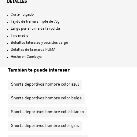
DETALLES
Corte holgado
Tejido de trama simple de 73g
Largo por encima de la rodilla
Tiro medio
Bolsillos laterales y bolsillos cargo
Detalles de la marca PUMA
Hecho en
Camboya
También te puede interesar
Shorts deportivos hombre color azul
Shorts deportivos hombre color beige
Shorts deportivos hombre color blanco
Shorts deportivos hombre color gris