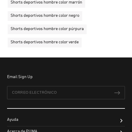
Shorts deportivos hombre color marrón
Shorts deportivos hombre color negro
Shorts deportivos hombre color púrpura
Shorts deportivos hombre color verde