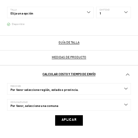
TALLA
CANTIDAD
Disponible
GUÍA DE TALLA
MEDIDAS DE PRODUCTO
CALCULAR COSTO Y TIEMPO DE ENVÍO
REGIONES
COMUNA/CIUDAD
APLICAR