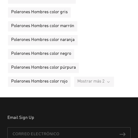
Polerones Hombres color gris
Polerones Hombres color marrón
Polerones Hombres color naranja
Polerones Hombres color negro
Polerones Hombres color púrpura
Polerones Hombres color rojo
Mostrar más 2