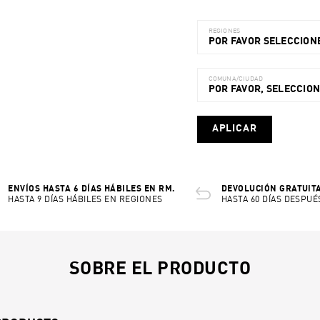
REGIONES
POR FAVOR SELECCIONE
COMUNA/CIUDAD
POR FAVOR, SELECCIO
APLICAR
ENVÍOS HASTA 6 DÍAS HÁBILES EN RM.
DEVOLUCIÓN GRATUITA
HASTA 9 DÍAS HÁBILES EN REGIONES
HASTA 60 DÍAS DESPUÉ
SOBRE EL PRODUCTO