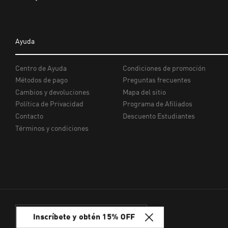
Inscríbete y obtén 15% OFF