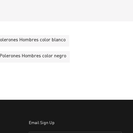
olerones Hombres color blanco
Polerones Hombres color negro