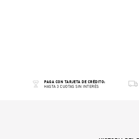
PAGA CON TARJETA DE CRÉDITO:
HASTA 3 CUOTAS SIN INTERÉS