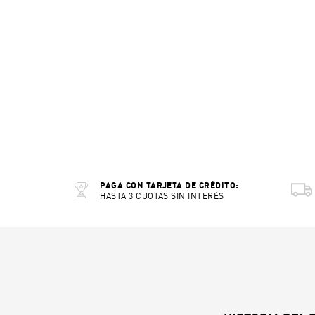
PAGA CON TARJETA DE CRÉDITO:
HASTA 3 CUOTAS SIN INTERÉS