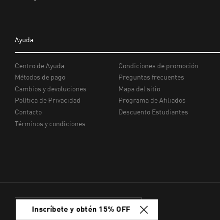
Inscríbete y obtén 15% OFF