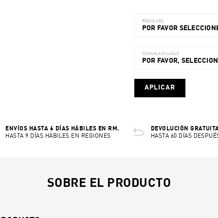
REGIONES
POR FAVOR SELECCIONE
COMUNA/CIUDAD
POR FAVOR, SELECCIO
APLICAR
ENVÍOS HASTA 6 DÍAS HÁBILES EN RM.
DEVOLUCIÓN GRATUITA
HASTA 9 DÍAS HÁBILES EN REGIONES
HASTA 60 DÍAS DESPUÉ
SOBRE EL PRODUCTO