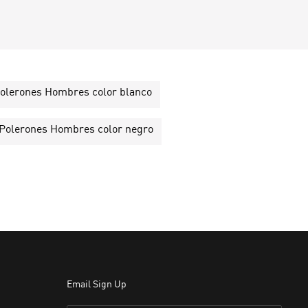
olerones Hombres color blanco
Polerones Hombres color negro