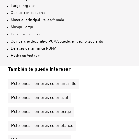
Largo: regular
Cuello: con capucha
Material principal: tejido frisado
Manga: larga
Bolsillos: canguro
Con parche decorativo PUMA Suede, en pecho izquierdo
Detalles de la marca PUMA
Hecho en
Vietnam
También te puede interesar
Polerones Hombres color amarillo
Polerones Hombres color azul
Polerones Hombres color beige
Polerones Hombres color blanco