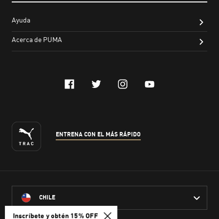
Inscríbete y obtén 15% OFF