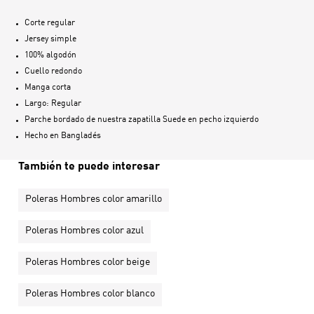
Corte regular
Jersey simple
100% algodón
Cuello redondo
Manga corta
Largo: Regular
Parche bordado de nuestra zapatilla Suede en pecho izquierdo
Hecho en
Bangladés
También te puede interesar
Poleras Hombres color amarillo
Poleras Hombres color azul
Poleras Hombres color beige
Poleras Hombres color blanco