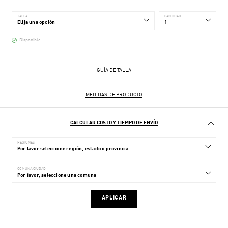
TALLA
CANTIDAD
Disponible
GUÍA DE TALLA
MEDIDAS DE PRODUCTO
CALCULAR COSTO Y TIEMPO DE ENVÍO
REGIONES
COMUNA/CIUDAD
APLICAR