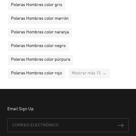
Poleras Hombres color gris
Poleras Hombres color marrón
Poleras Hombres color naranja
Poleras Hombres color negro
Poleras Hombres color púrpura
Poleras Hombres color rojo
Mostrar más 13