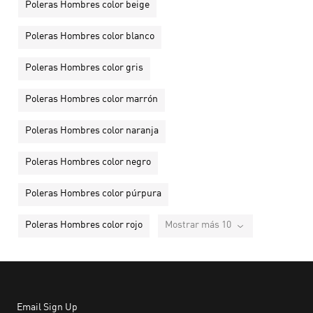
Poleras Hombres color beige
Poleras Hombres color blanco
Poleras Hombres color gris
Poleras Hombres color marrón
Poleras Hombres color naranja
Poleras Hombres color negro
Poleras Hombres color púrpura
Poleras Hombres color rojo
Mostrar más 10