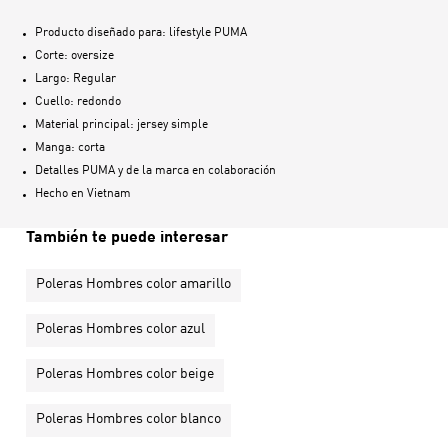
Producto diseñado para: lifestyle PUMA
Corte: oversize
Largo: Regular
Cuello: redondo
Material principal: jersey simple
Manga: corta
Detalles PUMA y de la marca en colaboración
Hecho en
Vietnam
También te puede interesar
Poleras Hombres color amarillo
Poleras Hombres color azul
Poleras Hombres color beige
Poleras Hombres color blanco