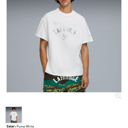
Color:
Puma White