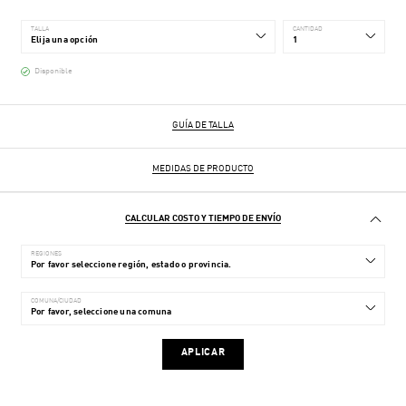
TALLA
CANTIDAD
Disponible
GUÍA DE TALLA
MEDIDAS DE PRODUCTO
CALCULAR COSTO Y TIEMPO DE ENVÍO
REGIONES
COMUNA/CIUDAD
APLICAR