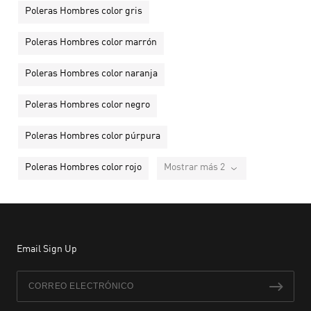
Poleras Hombres color gris
Poleras Hombres color marrón
Poleras Hombres color naranja
Poleras Hombres color negro
Poleras Hombres color púrpura
Poleras Hombres color rojo
Mostrar más 2