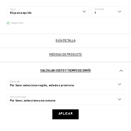
TALLA
CANTIDAD
Disponible
GUÍA DE TALLA
MEDIDAS DE PRODUCTO
CALCULAR COSTO Y TIEMPO DE ENVÍO
REGIONES
COMUNA/CIUDAD
APLICAR