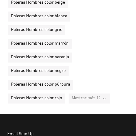
Poleras Hombres color beige
Poleras Hombres color blanco
Poleras Hombres color gris
Poleras Hombres color marrón
Poleras Hombres color naranja
Poleras Hombres color negro
Poleras Hombres color púrpura
Poleras Hombres color rojo
Mostrar más 12