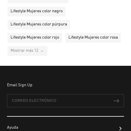
Lifestyle Mujeres color negro
Lifestyle Mujeres color púrpura
Lifestyle Mujeres color rojo
Lifestyle Mujeres color rosa
Mostrar más 12