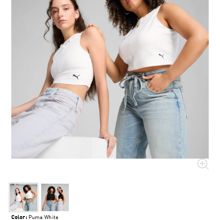
Color:
Puma White