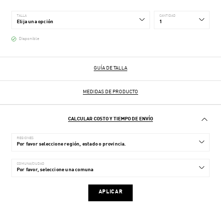
TALLA
CANTIDAD
Disponible
GUÍA DE TALLA
MEDIDAS DE PRODUCTO
CALCULAR COSTO Y TIEMPO DE ENVÍO
REGIONES
COMUNA/CIUDAD
APLICAR