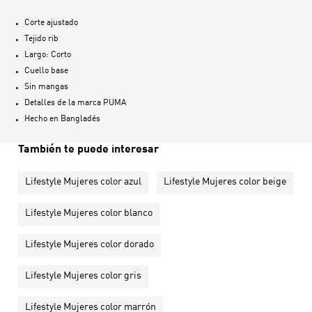
Corte ajustado
Tejido rib
Largo: Corto
Cuello base
Sin mangas
Detalles de la marca PUMA
Hecho en
Bangladés
También te puede interesar
Lifestyle Mujeres color azul
Lifestyle Mujeres color beige
Lifestyle Mujeres color blanco
Lifestyle Mujeres color dorado
Lifestyle Mujeres color gris
Lifestyle Mujeres color marrón