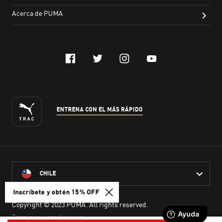
Inscríbete y obtén 15% OFF