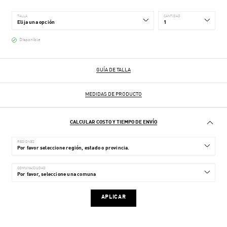
TALLA
CANTIDAD
Disponible
GUÍA DE TALLA
MEDIDAS DE PRODUCTO
CALCULAR COSTO Y TIEMPO DE ENVÍO
REGIONES
COMUNA/CIUDAD
APLICAR